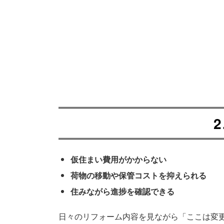
仮住まい費用がかからない
荷物の移動や保管コストを抑えられる
住みながら進捗を確認できる
日々のリフォーム内容を見ながら「ここは変