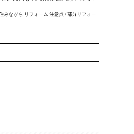
 住みながら リフォーム 注意点 / 部分リフォー