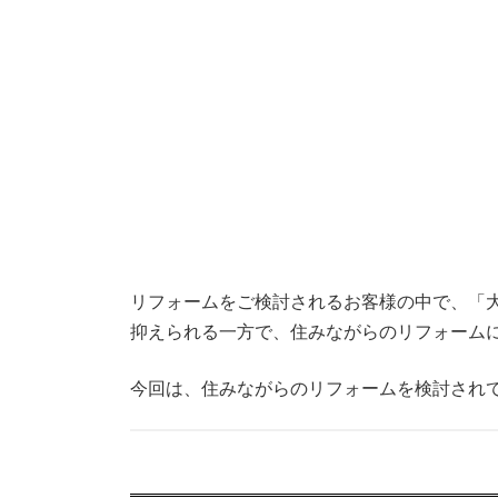
リフォームをご検討されるお客様の中で、「
抑えられる一方で、住みながらのリフォーム
今回は、住みながらのリフォームを検討され