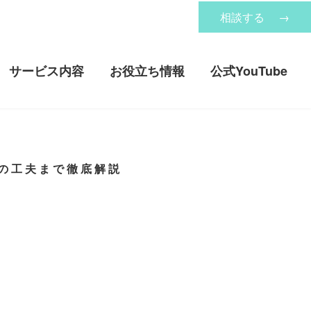
相談する
→
サービス内容
お役立ち情報
公式YouTube
の工夫まで徹底解説