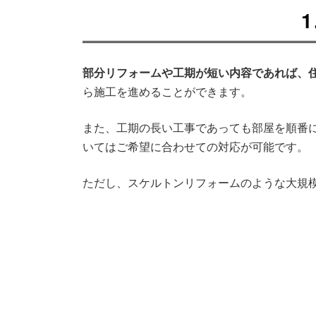
部分リフォームや工期が短い内容であれば、
ら施工を進めることができます。
また、工期の長い工事であっても部屋を順番
いてはご希望に合わせての対応が可能です。
ただし、スケルトンリフォームのような大規