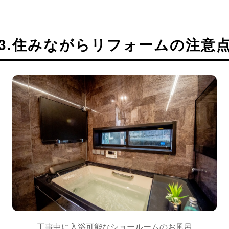
3.住みながらリフォームの注意
工事中に入浴可能なショールームのお風呂