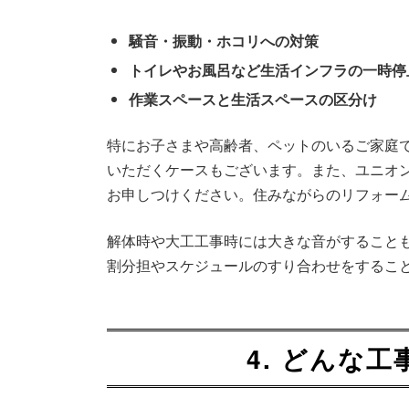
騒音・振動・ホコリへの対策
トイレやお風呂など生活インフラの一時停
作業スペースと生活スペースの区分け
特にお子さまや高齢者、ペットのいるご家庭
いただくケースもございます。また、ユニオ
お申しつけください。住みながらのリフォー
解体時や大工工事時には大きな音がすること
割分担やスケジュールのすり合わせをするこ
4. どんな