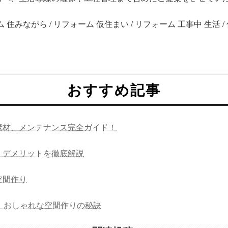
みながら / リフォーム 仮住まい / リフォーム 工事中 生活 /
おすすめ記事
素材、メンテナンス完全ガイド！
・デメリットを徹底解説
空間作り
：おしゃれな空間作りの秘訣