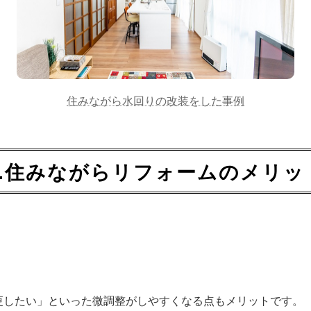
住みながら水回りの改装をした事例
2.住みながらリフォームのメリッ
更したい」といった微調整がしやすくなる点もメリットです。