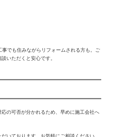
工事でも住みながらリフォームされる方も。ご
相談いただくと安心です。
対応の可否が分かれるため、早めに施工会社へ
ただいております。お気軽にご相談ください。