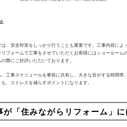
止
では、安全対策をしっかり行うことも重要です。工事内容によ
ンリフォームで工事をさせていただくお客様にはショールーム
ムの際にご好評いただいております。
も。工事スケジュールを事前に共有し、大きな音がする時間帯
とも、ストレスを減らすポイントになります。
工事が「住みながらリフォーム」