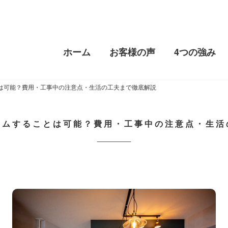
ホーム
お客様の声
4つの強み
は可能？費用・工事中の注意点・生活の工夫まで徹底解説
ームすることは可能？費用・工事中の注意点・生活