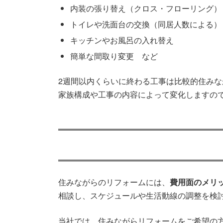
内装の張り替え（クロス・フローリング）
トイレや洗面台の交換（同居人数による）
キッチンやお風呂の入れ替え
簡単な間取り変更 など
2週間以内くらいに終わる工事は比較的住み
家族構成や工事の内容によって変化しますの
住みながらのリフォームには、
費用面のメリ
相談し、スケジュールや生活動線の調整を検
当社では、住みながらリフォームをご希望の