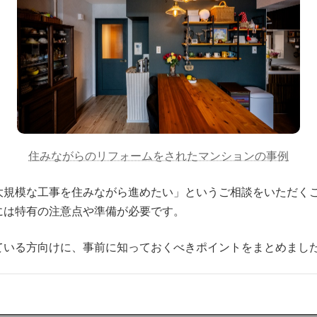
住みながらのリフォームをされたマンションの事例
大規模な工事を住みながら進めたい」というご相談をいただく
には特有の注意点や準備が必要です。
ている方向けに、事前に知っておくべきポイントをまとめまし