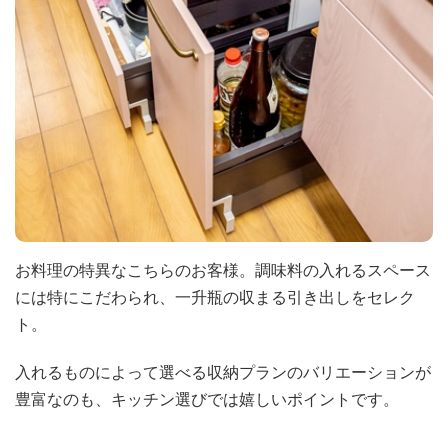
お料理の特異なこちらのお客様。調味料の入れるスペース
には特にこだわられ、一升瓶の収まる引き出しをセレク
ト。
入れるものによって選べる収納プランのバリエーションが
豊富なのも、キッチン選びでは嬉しいポイントです。