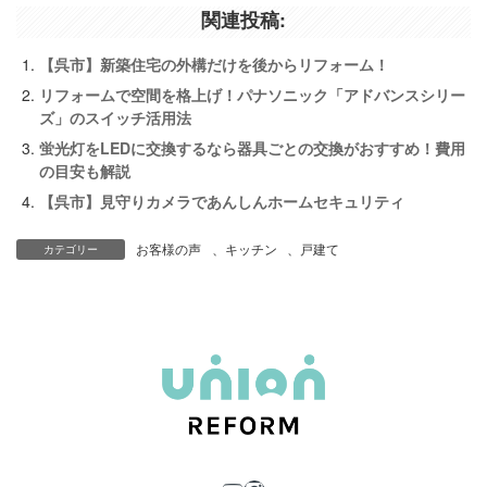
関連投稿:
【呉市】新築住宅の外構だけを後からリフォーム！
リフォームで空間を格上げ！パナソニック「アドバンスシリー
ズ」のスイッチ活用法
蛍光灯をLEDに交換するなら器具ごとの交換がおすすめ！費用
の目安も解説
【呉市】見守りカメラであんしんホームセキュリティ
お客様の声
、
キッチン
、
戸建て
カテゴリー