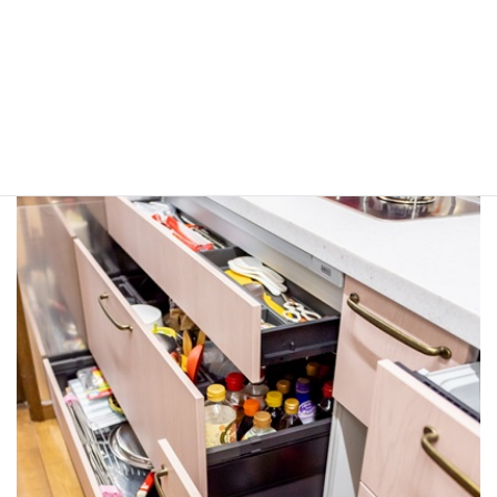
収納もたっぷり