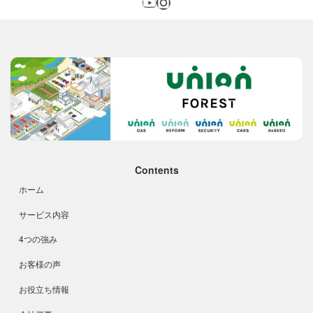
Contents
ホーム
サービス内容
4つの強み
お客様の声
お役立ち情報