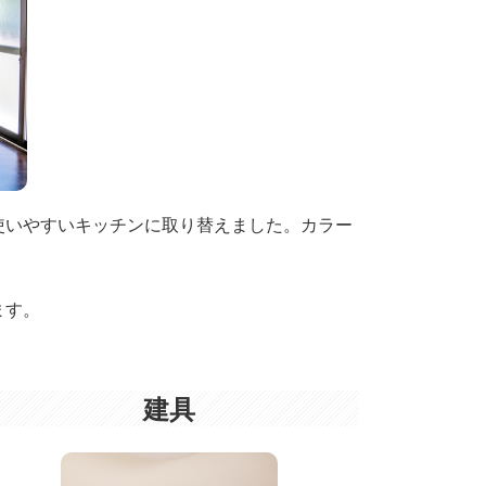
使いやすいキッチンに取り替えました。カラー
ます。
建具