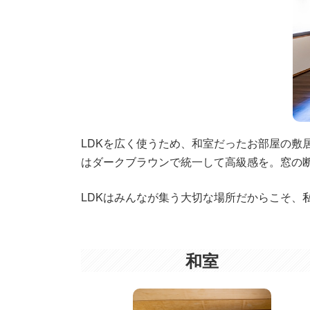
LDKを広く使うため、和室だったお部屋の
はダークブラウンで統一して高級感を。窓の
LDKはみんなが集う大切な場所だからこそ、
和室