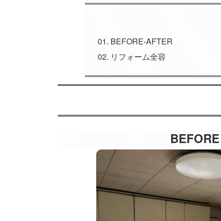
BEFORE-AFTER
リフォーム全容
BEFORE