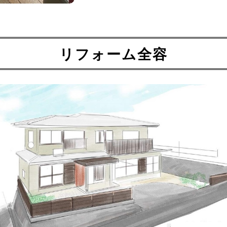
リフォーム全容