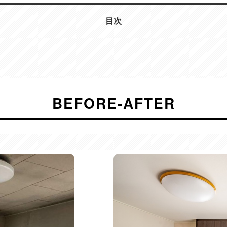
目次
BEFORE-AFTER