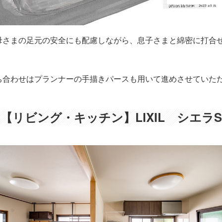
母さまの足元の安全にも配慮しながら、息子さまと綿密に打合
ち合わせはプランナーの手描きパースも用いて進めさせていた
【リビング・キッチン】LIXIL シエラS