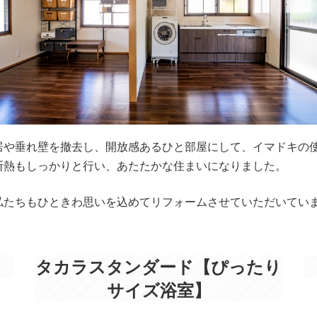
敷居や垂れ壁を撤去し、開放感あるひと部屋にして、イマドキの
断熱もしっかりと行い、あたたかな住まいになりました。
私たちもひときわ思いを込めてリフォームさせていただいてい
タカラスタンダード【ぴったり
サイズ浴室】