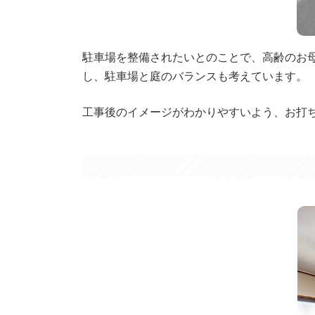
駐車場を整備されたいとのことで、高齢のお
し、駐車場と庭のバランスも考えています。
工事後のイメージがわかりやすいよう、お打